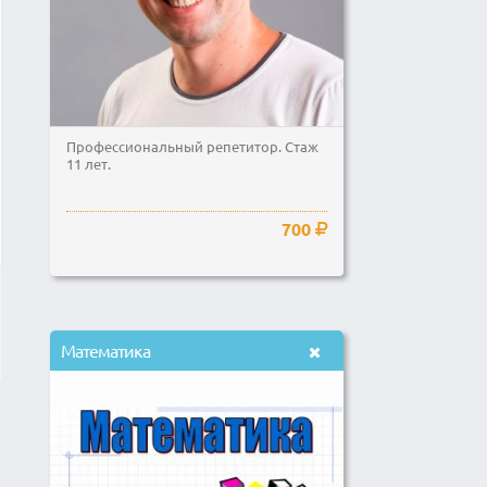
Профессиональный репетитор. Стаж
11 лет.
700
Математика