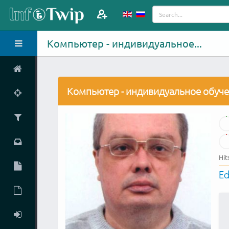
Компьютер - индивидуальное...
Компьютер - индивидуальное обуч
Hit
Ed