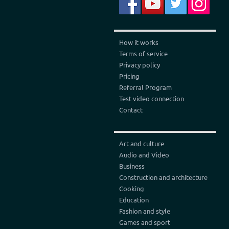
How it works
Terms of service
Privacy policy
Pricing
Referral Program
Test video connection
Contact
Art and culture
Audio and Video
Business
Construction and architecture
Cooking
Education
Fashion and style
Games and sport