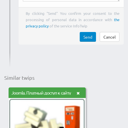
By clicking "Send" You confirm your consent to the
processing of personal data in accordance with
the
privacy policy
of the service InfoTwip
Send
Cancel
Similar twips
Joomla. Платный доступ к сайту