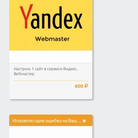
Настрою 1 сайт в сервисе Яндекс.
Вебмастер
600
Исправлю одну ошибку на Вашем сайте, одна задача на сайте