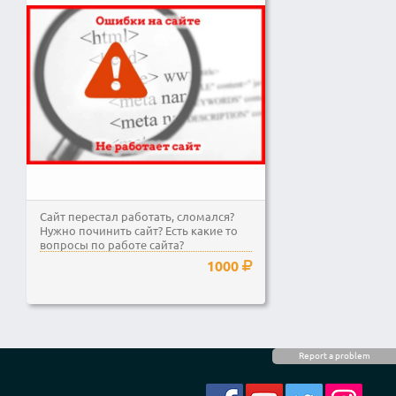
Сайт перестал работать, сломался?
Нужно починить сайт? Есть какие то
вопросы по работе сайта?
1000
Report a problem