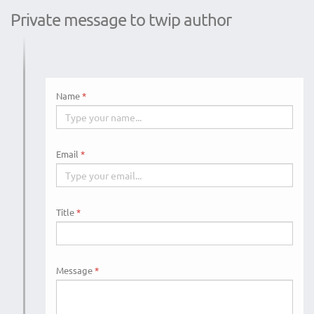
Private message to twip author
Name
Email
Title
Message