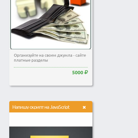
Организуйте на своем джумла - сайте
платные разделы
5000
Напишу скрипт на JavaScript