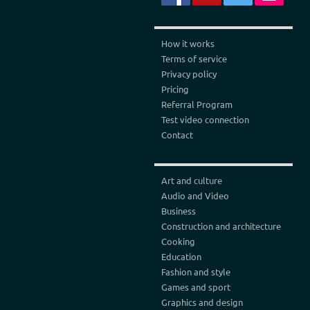
How it works
Terms of service
Privacy policy
Pricing
Referral Program
Test video connection
Contact
Art and culture
Audio and Video
Business
Construction and architecture
Cooking
Education
Fashion and style
Games and sport
Graphics and design