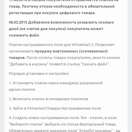
товар. Поэтому отпала необходимость в обязательной
регистрации при покупке цифрового товара.
06.02.2013 Добавлена возможность указывать сколько
дней (не считая дня покупки) покупатель может
скачивать файл.
Плагин настраиваемого поля для Virtuemart 2. Позволяет
организовать
продажу виртуальных (скачиваемых)
товаров
. После оплаты товара покупателем, вместо кнопки
"Добавить в корзину" появится ссылка "Скачать файл".
Порядок установки и настройки:
1. Установить плагин через менеджер расширений
админ.панели
2. Включить плагин в менеджере плагинов
3. Зайти в Virtuemart-Товары-Настраиваемые поля
4. Создать новое настраиваемое поля. Тип - плагин, в поле
"Выберите плагин" выбрать из списка Виртуальный товар.
Обязательно укажите значение поля "Атрибут корзины" - да