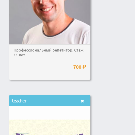
Профессиональный репетитор. Стаж
11 лет.
700
teacher