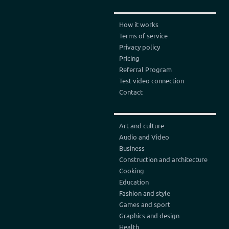
How it works
Terms of service
Privacy policy
Pricing
Referral Program
Test video connection
Contact
Art and culture
Audio and Video
Business
Construction and architecture
Cooking
Education
Fashion and style
Games and sport
Graphics and design
Health