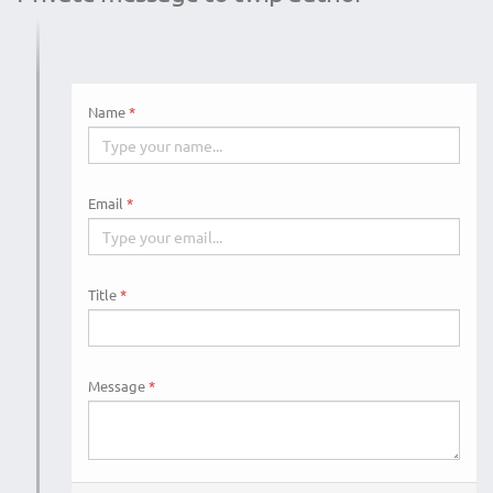
Name
Email
Title
Message