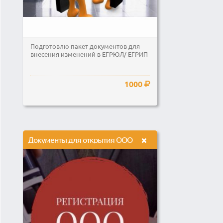
Подготовлю пакет документов для
внесения изменений в ЕГРЮЛ/ ЕГРИП
1000
Документы для открытия ООО