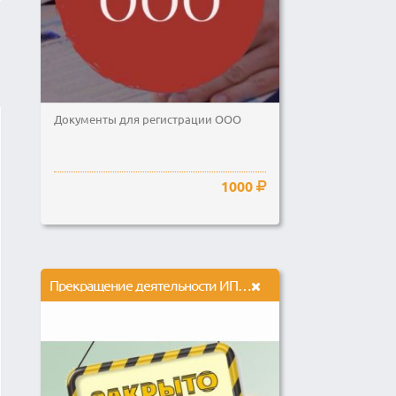
Документы для регистрации ООО
1000
Прекращение деятельности ИП, КФХ