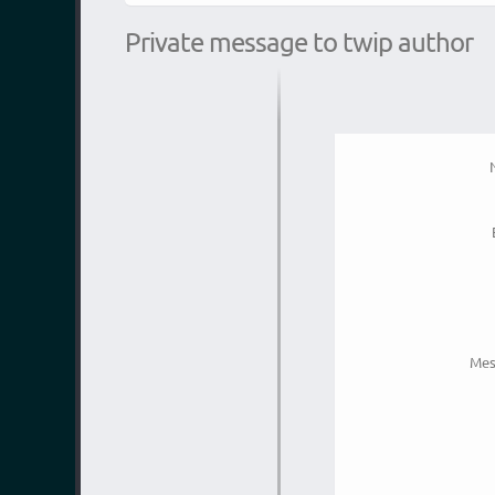
Private message to twip author
Mes