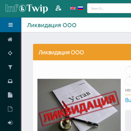
Ликвидация ООО
Ликвидация ООО
Hit
Bu