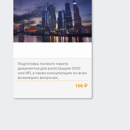
Подготовка полного пакета
документов для регистрации ООО
или ИП, а также консультации по всем
возникшим вопросам.
100