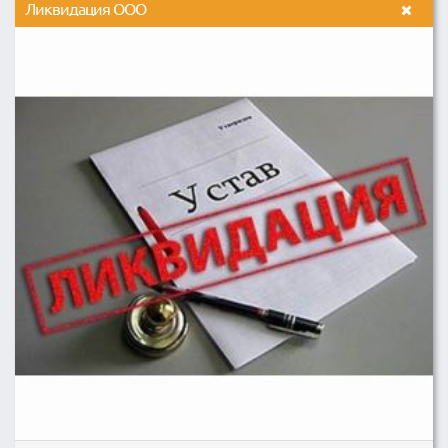
Ликвидация ООО