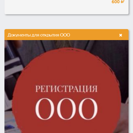
600
Документы для открытия ООО