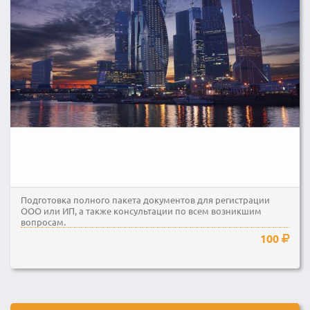
Подготовка полного пакета документов для регистрации
ООО или ИП, а также консультации по всем возникшим
вопросам.
100