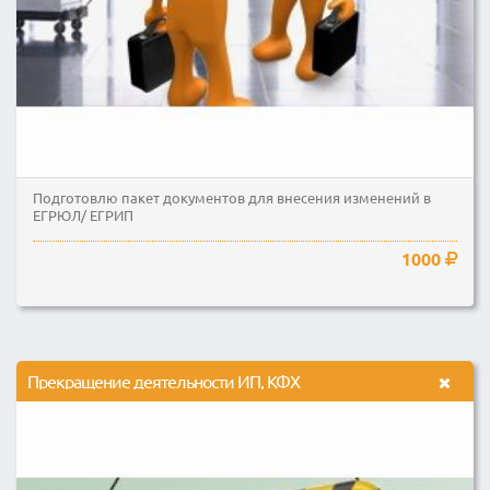
Подготовлю пакет документов для внесения изменений в
ЕГРЮЛ/ ЕГРИП
1000
Прекращение деятельности ИП, КФХ