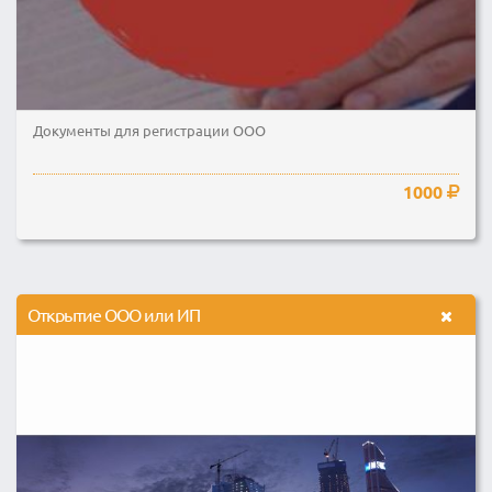
Документы для регистрации ООО
1000
Открытие ООО или ИП