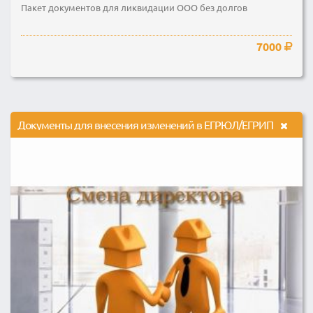
Пакет документов для ликвидации ООО без долгов
7000
Документы для внесения изменений в ЕГРЮЛ/ЕГРИП