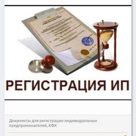
Документы для регистрации индивидуальных
предпринимателей, КФХ