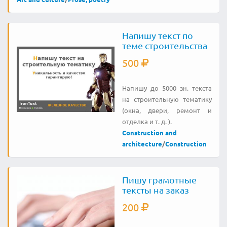
Напишу текст по
теме строительства
500
Напишу до 5000 зн. текста
на строительную тематику
(окна, двери, ремонт и
отделка и т. д. ).
Construction and
architecture
/
Construction
Пишу грамотные
тексты на заказ
200