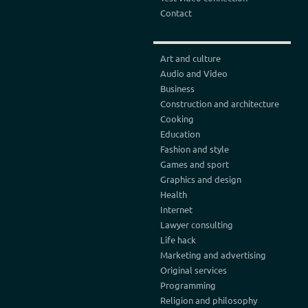
Contact
Art and culture
Audio and Video
Business
Construction and architecture
Cooking
Education
Fashion and style
Games and sport
Graphics and design
Health
Internet
Lawyer consulting
Life hack
Marketing and advertising
Original services
Programming
Religion and philosophy