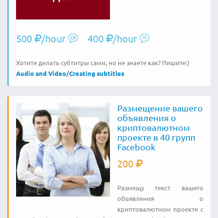
500
/hour
400
/hour
Хотите делать субтитры сами, но не знаете как? Пишите:)
Audio and Video
/
Creating subtitles
Размещение вашего
объявления о
криптовалютном
проекте в 40 групп
Facebook
200
Размещу текст вашего
объявления о
криптовалютном проекте с