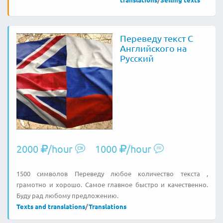
Переведу текст С
Английского на
Русский
2000
/hour
1000
/hour
1500 символов Переведу любое количество текста ,
грамотно и хорошо. Самое главное быстро и качественно.
Буду рад любому предложению.
Texts and translations
/
Translations