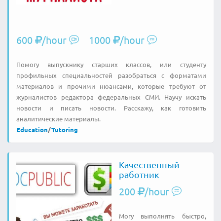
600
/hour
1000
/hour
Помогу выпускнику старших классов, или студенту
профильных специальностей разобраться с форматами
материалов и прочими нюансами, которые требуют от
журналистов редактора федеральных СМИ. Научу искать
новости и писать новости. Расскажу, как готовить
аналитические материалы.
Education
/
Tutoring
Качественный
работник
200
/hour
Могу выполнять быстро,