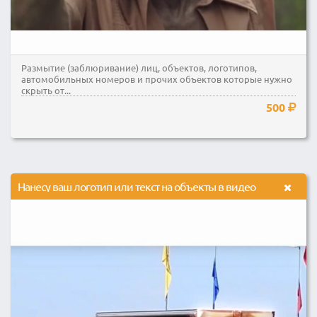
Размытие (заблюривание) лиц, объектов, логотипов,
автомобильных номеров и прочих объектов которые нужно
скрыть от...
500
Нанесу ваш логотип или текст на объекты в видео