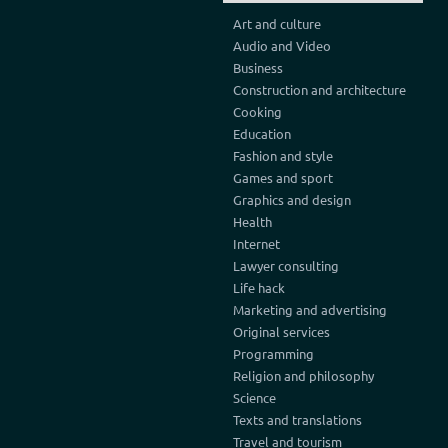
Art and culture
Audio and Video
Business
Construction and architecture
Cooking
Education
Fashion and style
Games and sport
Graphics and design
Health
Internet
Lawyer consulting
Life hack
Marketing and advertising
Original services
Programming
Religion and philosophy
Science
Texts and translations
Travel and tourism