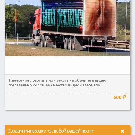
Нанесение логотипа или текста на объекты в видео,
желательно хорошее качество видеоматериала.
600
Создам минусовку из любой вашей песни