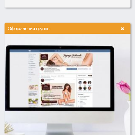
Оформления группы