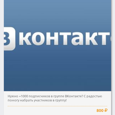
Нужно +1000 подписчиков в группе ВКонтакте? С радостью
помогу набрать участников в группу!
800