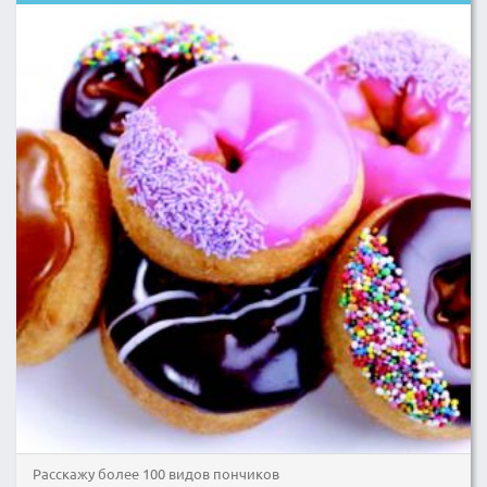
Расскажу более 100 видов пончиков