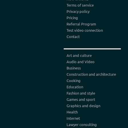
Terms of service
Privacy policy
Pricing
Referral Program
Test video connection
Contact
Art and culture
Audio and Video
Business
Construction and architecture
Cooking
Education
Fashion and style
Games and sport
Graphics and design
Health
Internet
Lawyer consulting