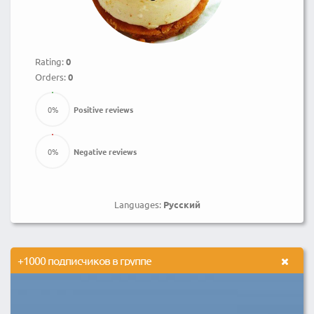
Rating:
0
Orders:
0
0
%
Positive reviews
0
%
Negative reviews
Languages:
Русский
+1000 подписчиков в группе