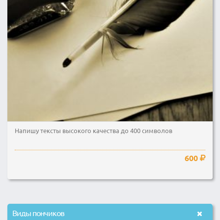
Напишу тексты высокого качества до 400 символов
600
Виды пончиков