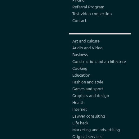
Referral Program
Test video connection
Contact
Art and culture
Audio and Video
Business
Construction and architecture
Cooking
Education
Fashion and style
Games and sport
Graphics and design
Health
Internet
Lawyer consulting
Life hack
Marketing and advertising
Original services