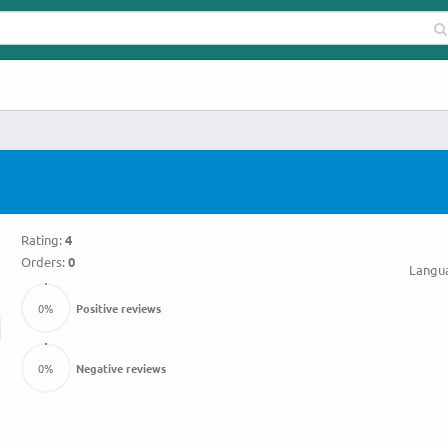
Rating:
4
Orders:
0
Langu
0
%
Positive reviews
0
%
Negative reviews