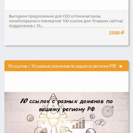
Выгодное предложение для СЕО оптимизаторов,
линкбилдеров и перекупов! 100 ссылок для 10 ваших сайтов/
поддоменов с 10...
2500
10 ссылок с 10 разных доменов по вашему региону РФ