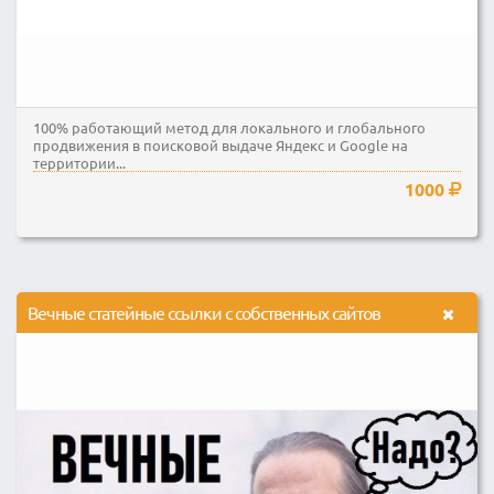
100% работающий метод для локального и глобального
продвижения в поисковой выдаче Яндекс и Google на
территории...
1000
Вечные статейные ссылки с собственных сайтов