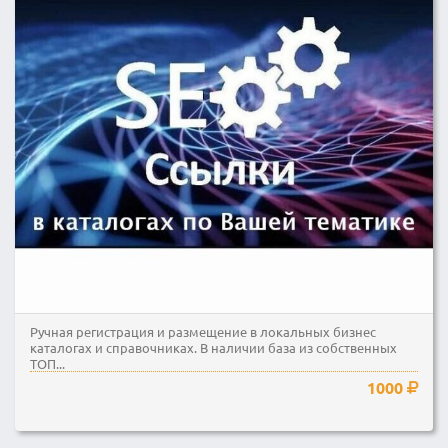
Ручная регистрация и размещение в локальных бизнес
каталогах и справочниках. В наличии база из собственных
ТОП...
1000