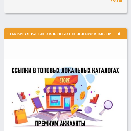
750
Ссылки в локальных каталогах с описанием компании и соцсетями