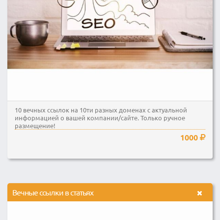
10 вечных ссылок на 10ти разных доменах с актуальной
информацией о вашей компании/сайте. Только ручное
размещение!
1000
Вечные ссылки в статьях