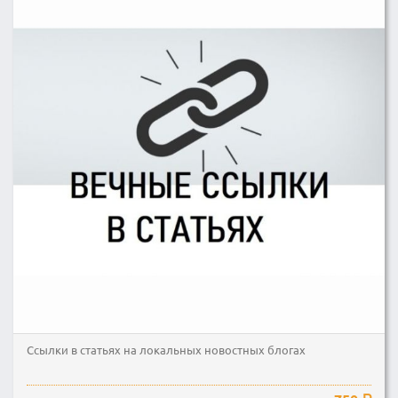
Ссылки в статьях на локальных новостных блогах