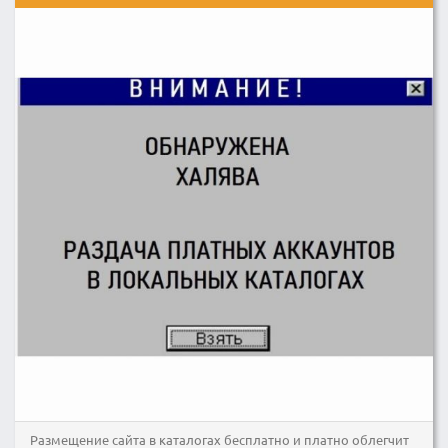
Размещение сайта в каталогах бесплатно и платно облегчит