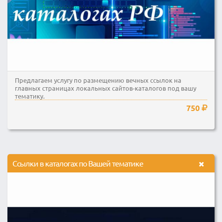
Предлагаем услугу по размещению вечных ссылок на
главных страницах локальных сайтов-каталогов под вашу
тематику.
750
Ссылки в каталогах по Вашей тематике