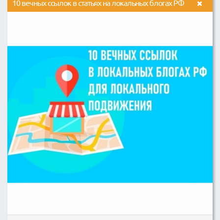
10 вечных ссылок в статьях на локальных блогах РФ