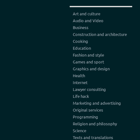
Art and culture
Audio and Video
Business
Construction and architecture
Cooking
Education
Fashion and style
Games and sport
Graphics and design
Health
Internet
Lawyer consulting
Life hack
Marketing and advertising
Original services
Programming
Religion and philosophy
Science
Texts and translations