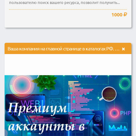
пользователю поиск вашего ресурса, позволит получить...
1000
Ваша компания на главной странице в каталогах РФ. Премиум аккаунты