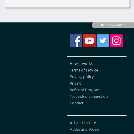
Report a problem
How it works
Terms of service
Privacy policy
Pricing
Referral Program
Test video connection
Contact
Art and culture
Audio and Video