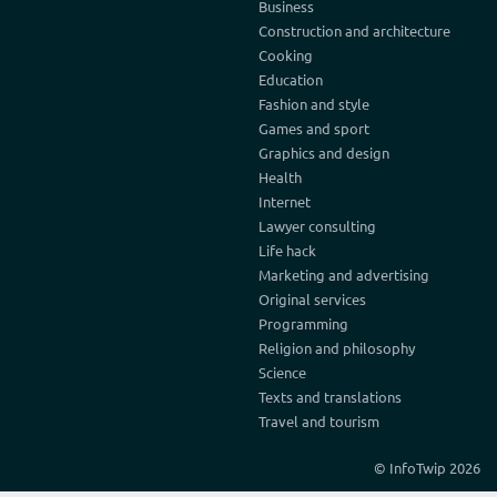
Business
Construction and architecture
Cooking
Education
Fashion and style
Games and sport
Graphics and design
Health
Internet
Lawyer consulting
Life hack
Marketing and advertising
Original services
Programming
Religion and philosophy
Science
Texts and translations
Travel and tourism
© InfoTwip 2026