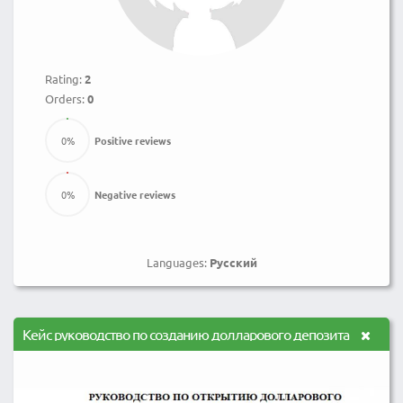
Rating:
2
Orders:
0
0
%
Positive reviews
0
%
Negative reviews
Languages:
Русский
Кейс руководство по созданию долларового депозита