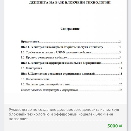
Руководство по созданию долларового депозита используя
блокчейн технологию и оффшорный кошелёк Блокчейн
позволяет...
5000