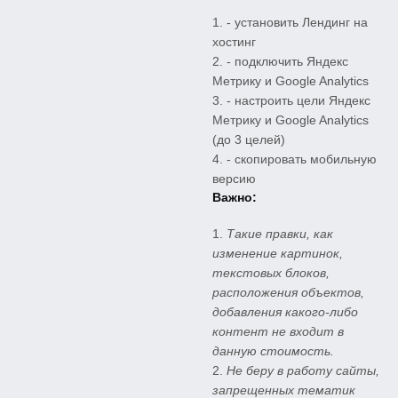
- установить Лендинг на
хостинг
- подключить Яндекс
Метрику и Google Analytics
- настроить цели Яндекс
Метрику и Google Analytics
(до 3 целей)
- скопировать мобильную
версию
Важно:
Такие правки, как
изменение картинок,
текстовых блоков,
расположения объектов,
добавления какого-либо
контент не входит в
данную стоимость.
Не беру в работу сайты,
запрещенных тематик