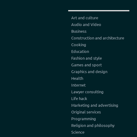
Art and culture
Audio and Video
Business
Construction and architecture
Cooking
Education
Fashion and style
Games and sport
Graphics and design
Health
Internet
Lawyer consulting
Life hack
Marketing and advertising
Original services
Programming
Religion and philosophy
Science