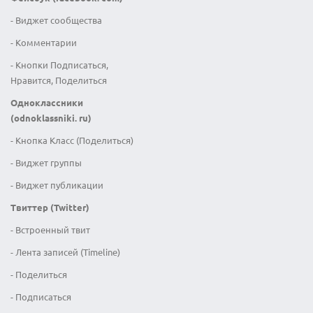
- Виджет сообщества
- Комментарии
- Кнопки Подписаться,
Нравится, Поделиться
Одноклассники
(odnoklassniki. ru)
- Кнопка Класс (Поделиться)
- Виджет группы
- Виджет публикации
Твиттер (Twitter)
- Встроенный твит
- Лента записей (Timeline)
- Поделиться
- Подписаться