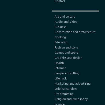
Contact
Art and culture
Audio and Video
Business
Construction and architecture
Cooking
Education
Fashion and style
Games and sport
Graphics and design
Health
Internet
Lawyer consulting
Life hack
Marketing and advertising
Original services
Programming
Religion and philosophy
Science