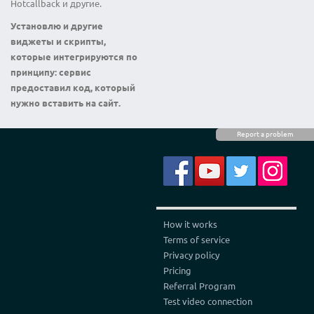
Hotcallback и другие.
Установлю и другие
виджеты и скрипты,
которые интегрируются по
принципу: сервис
предоставил код, который
нужно вставить на сайт.
Report a problem
How it works
Terms of service
Privacy policy
Pricing
Referral Program
Test video connection