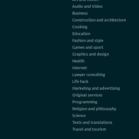
Audio and Video
Business
Construction and architecture
Cooking
Education
Fashion and style
Games and sport
Graphics and design
Health
Internet
Lawyer consulting
Life hack
Marketing and advertising
Original services
Programming
Religion and philosophy
Science
Texts and translations
Travel and tourism