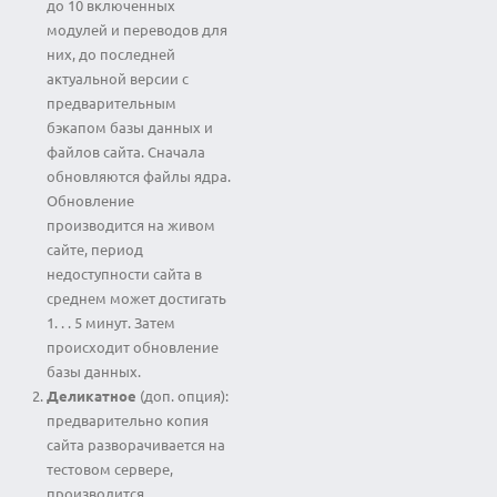
до 10 включенных
модулей и переводов для
них, до последней
актуальной версии с
предварительным
бэкапом базы данных и
файлов сайта. Сначала
обновляются файлы ядра.
Обновление
производится на живом
сайте, период
недоступности сайта в
среднем может достигать
1. . . 5 минут. Затем
происходит обновление
базы данных.
Деликатное
(доп. опция):
предварительно копия
сайта разворачивается на
тестовом сервере,
производится