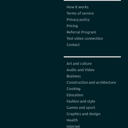
How it works
Terms of service
Privacy policy
Pricing
Referral Program
Test video connection
Contact
Art and culture
Audio and Video
Business
Construction and architecture
Cooking
Education
Fashion and style
Games and sport
Graphics and design
Health
Internet