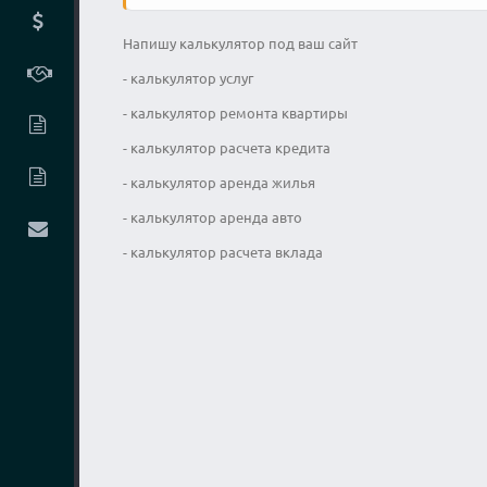
Напишу калькулятор под ваш сайт
- калькулятор услуг
- калькулятор ремонта квартиры
- калькулятор расчета кредита
- калькулятор аренда жилья
- калькулятор аренда авто
- калькулятор расчета вклада