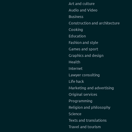
Art and culture
Audio and Video
Business
Construction and architecture
Cooking
Education
Fashion and style
Games and sport
Graphics and design
Health
Internet
Lawyer consulting
Life hack
Marketing and advertising
Original services
Programming
Religion and philosophy
Science
Texts and translations
Travel and tourism