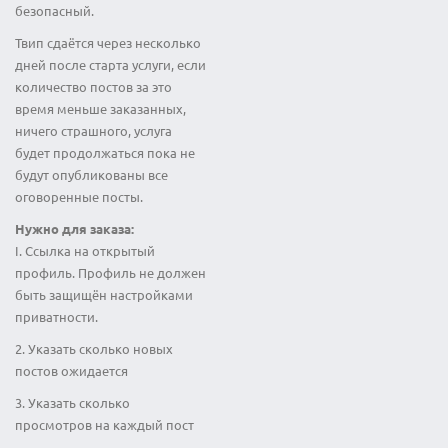
безопасный.
Твип сдаётся через несколько
дней после старта услуги, если
количество постов за это
время меньше заказанных,
ничего страшного, услуга
будет продолжаться пока не
будут опубликованы все
оговоренные посты.
Нужно для заказа:
I. Ссылка на открытый
профиль. Профиль не должен
быть защищён настройками
приватности.
2. Указать сколько новых
постов ожидается
3. Указать сколько
просмотров на каждый пост