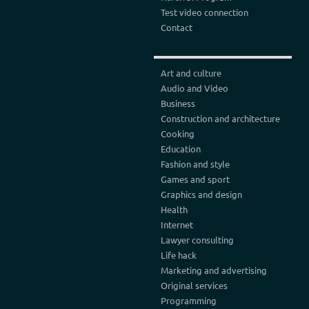
Test video connection
Contact
Art and culture
Audio and Video
Business
Construction and architecture
Cooking
Education
Fashion and style
Games and sport
Graphics and design
Health
Internet
Lawyer consulting
Life hack
Marketing and advertising
Original services
Programming