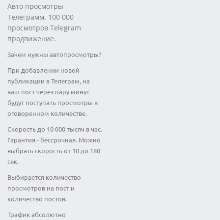
Авто просмотры
Телеграмм. 100 000
просмотров Telegram
продвижение.
Зачем нужны автопросмотры?
При добавлении новой
публикации в Телеграм, на
ваш пост через пару минут
будут поступать просмотры в
оговоренном количестве.
Скорость до 10 000 тысяч в час.
Гарантия - бессрочная. Можно
выбрать скорость от 10 до 180
сек.
Выбирается количество
просмотров на пост и
количество постов.
Трафик абсолютно