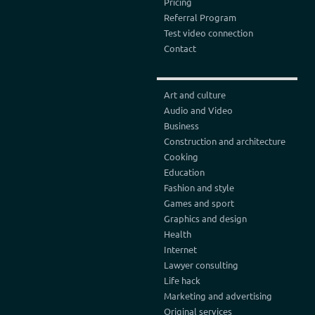
Pricing
Referral Program
Test video connection
Contact
Art and culture
Audio and Video
Business
Construction and architecture
Cooking
Education
Fashion and style
Games and sport
Graphics and design
Health
Internet
Lawyer consulting
Life hack
Marketing and advertising
Original services