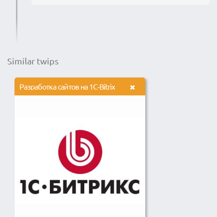
Similar twips
Разработка сайтов на 1C-Bitrix