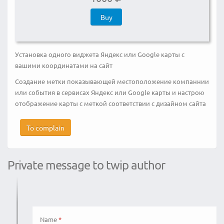
Buy
Установка одного виджета Яндекс или Google карты с
вашими координатами на сайт
Создание метки показывающей местоположение компаннии
или события в сервисах Яндекс или Google карты и настрою
отображение карты с меткой соответствии с дизайном сайта
To complain
Private message to twip author
Name