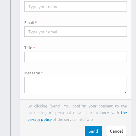
Email
Title
Message
By clicking "Send" You confirm your consent to the
processing of personal data in accordance with
the
privacy policy
of the service InfoTwip
Send
Cancel