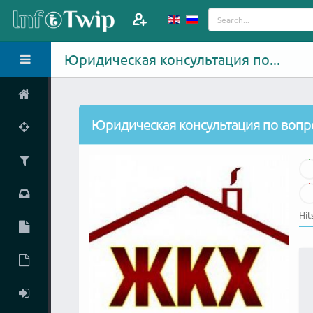
Юридическая консультация по...
Юридическая консультация по воп
Hit