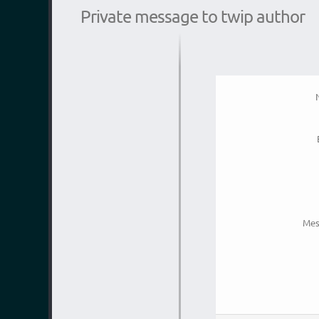
Private message to twip author
Mes