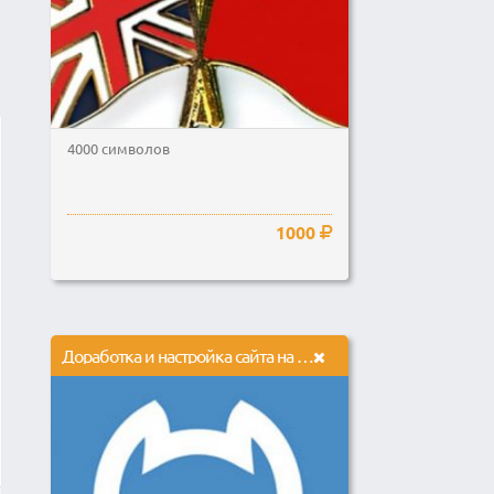
4000 символов
1000
Доработка и настройка сайта на Netcat