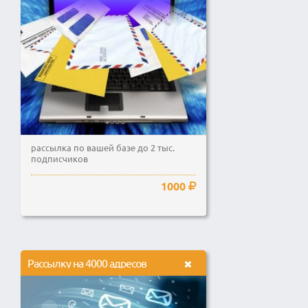
рассылка по вашей базе до 2 тыс.
подписчиков
1000
Рассылку на 4000 адресов