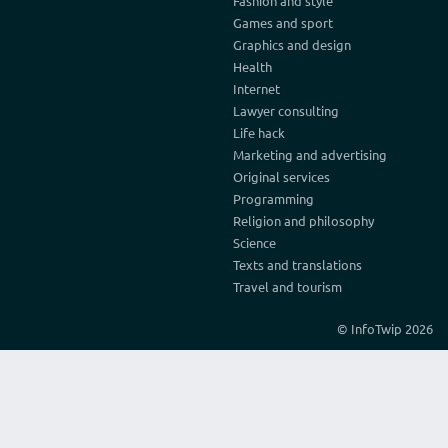
Fashion and style
Games and sport
Graphics and design
Health
Internet
Lawyer consulting
Life hack
Marketing and advertising
Original services
Programming
Religion and philosophy
Science
Texts and translations
Travel and tourism
© InfoTwip 2026