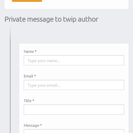
Private message to twip author
Name
Email
Title
Message