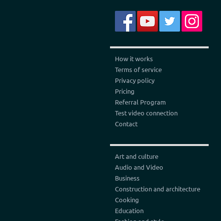
How it works
Terms of service
Privacy policy
Pricing
Referral Program
Test video connection
Contact
Art and culture
Audio and Video
Business
Construction and architecture
Cooking
Education