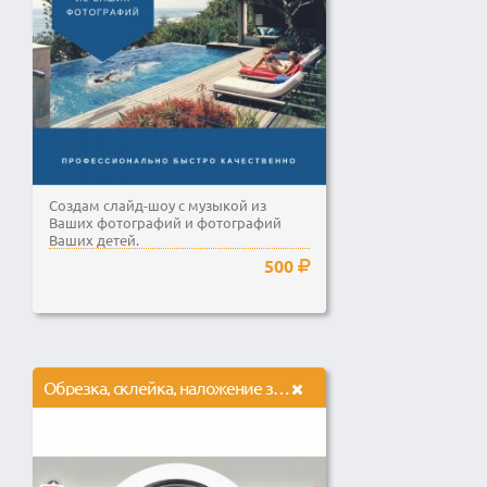
Создам слайд-шоу с музыкой из
Ваших фотографий и фотографий
Ваших детей.
500
Обрезка, склейка, наложение звука на видео