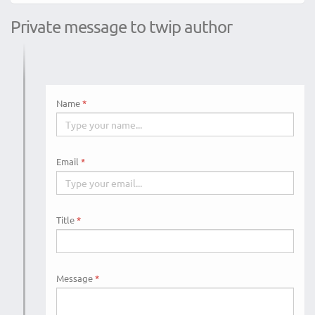
Private message to twip author
Name
Email
Title
Message