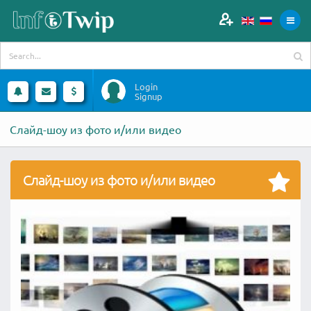
Login
Signup
Слайд-шоу из фото и/или видео
Слайд-шоу из фото и/или видео