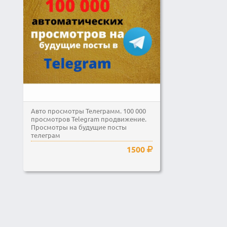
Авто просмотры Телеграмм. 100 000
просмотров Telegram продвижение.
Просмотры на будущие посты
телеграм
1500