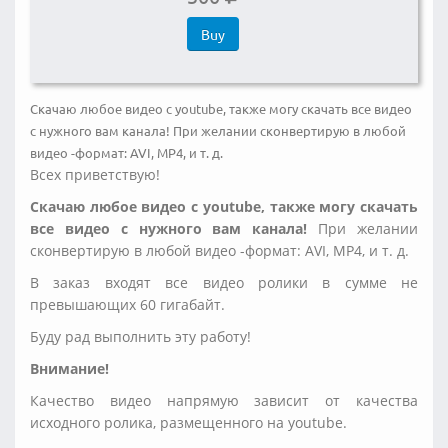
Buy
Скачаю любое видео с youtube, также могу скачать все видео
с нужного вам канала! При желании сконвертирую в любой
видео -формат: AVI, MP4, и т. д.
Всех приветствую!
Скачаю любое видео с youtube, также могу скачать
все видео с нужного вам канала!
При желании
сконвертирую в любой видео -формат: AVI, MP4, и т. д.
В заказ входят все видео ролики в сумме не
превышающих 60 гигабайт.
Буду рад выполнить эту работу!
Внимание!
Качество видео напрямую зависит от качества
исходного ролика, размещенного на youtube.