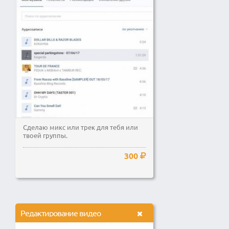
Сделаю микс или трек для тебя или
твоей группы.
300
Редактирование видео