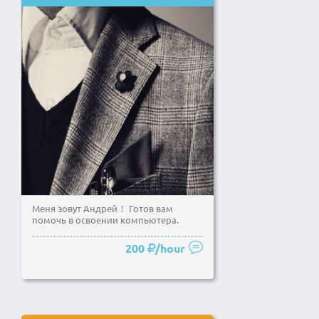
Меня зовут Андрей！ Готов вам
помочь в освоении компьютера.
200
/hour