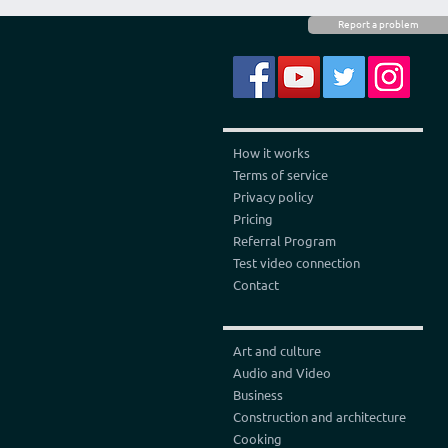
Report a problem
How it works
Terms of service
Privacy policy
Pricing
Referral Program
Test video connection
Contact
Art and culture
Audio and Video
Business
Construction and architecture
Cooking