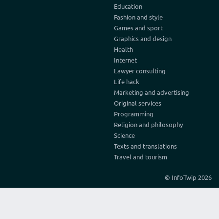
Education
Fashion and style
Games and sport
Graphics and design
Health
Internet
Lawyer consulting
Life hack
Marketing and advertising
Original services
Programming
Religion and philosophy
Science
Texts and translations
Travel and tourism
© InfoTwip 2026