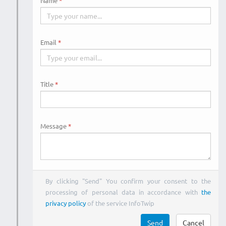
Name
Email
Title
Message
By clicking "Send" You confirm your consent to the
processing of personal data in accordance with
the
privacy policy
of the service InfoTwip
Send
Cancel