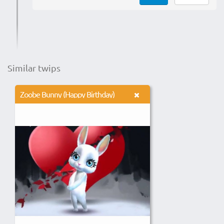
Similar twips
Zoobe Bunny (Happy Birthday)