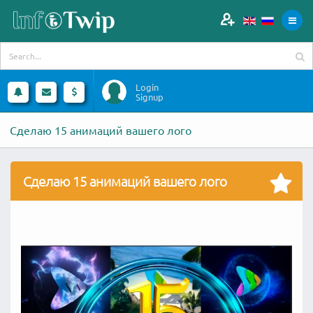
Login
Signup
Сделаю 15 анимаций вашего лого
Сделаю 15 анимаций вашего лого