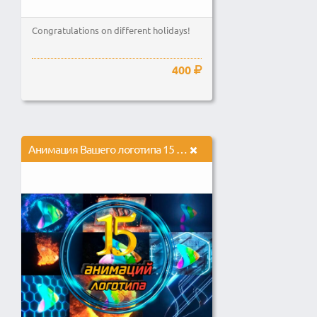
Congratulations on different holidays!
400
Анимация Вашего логотипа 15 вариантов на выбор