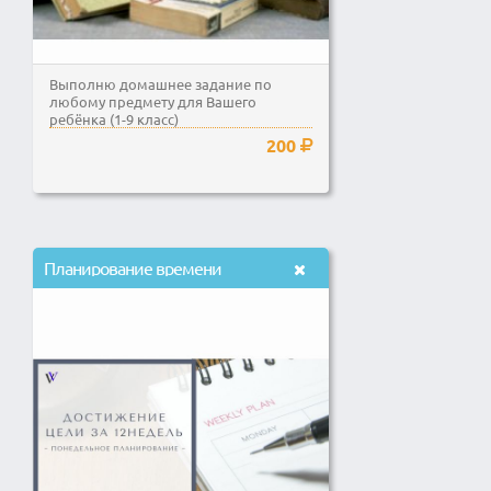
Выполню домашнее задание по
любому предмету для Вашего
ребёнка (1-9 класс)
200
Планирование времени