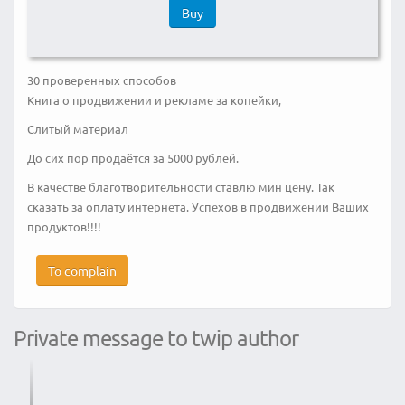
Buy
30 проверенных способов
Книга о продвижении и рекламе за копейки,
Слитый материал
До сих пор продаётся за 5000 рублей.
В качестве благотворительности ставлю мин цену. Так
сказать за оплату интернета. Успехов в продвижении Ваших
продуктов!!!!
To complain
Private message to twip author