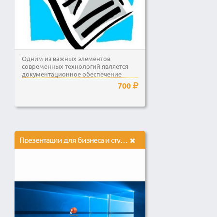
Одним из важных элементов
современных технологий является
документационное обеспечение
любой деятельности. Поэтому я...
700
Презентации для бизнеса и студентов