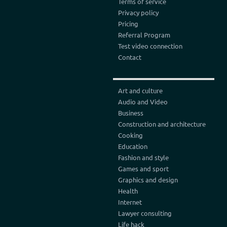
Terms of service
Privacy policy
Pricing
Referral Program
Test video connection
Contact
Art and culture
Audio and Video
Business
Construction and architecture
Cooking
Education
Fashion and style
Games and sport
Graphics and design
Health
Internet
Lawyer consulting
Life hack