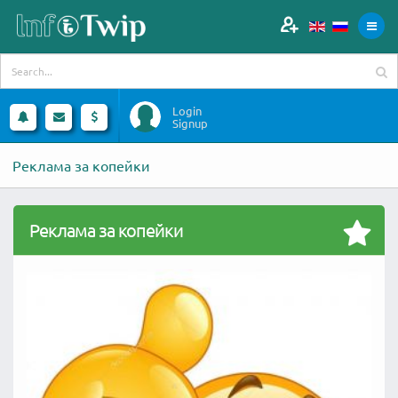
Login
Signup
Реклама за копейки
Реклама за копейки