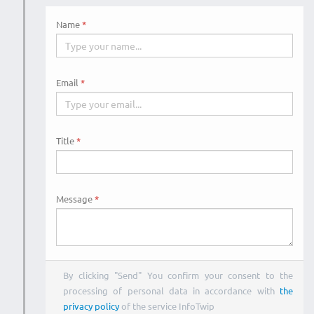
Name
Email
Title
Message
By clicking "Send" You confirm your consent to the
processing of personal data in accordance with
the
privacy policy
of the service InfoTwip