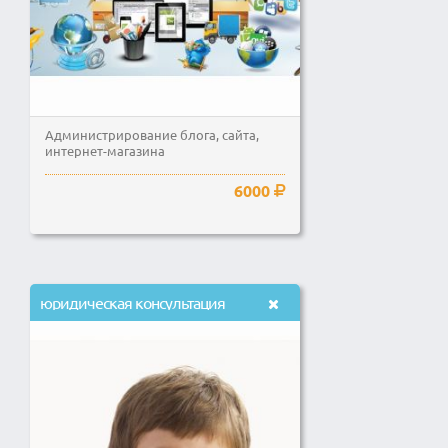
Администрирование блога, сайта,
интернет-магазина
6000
юридическая консультация