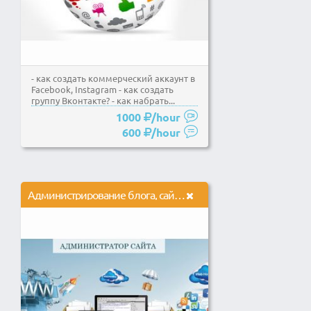
- как создать коммерческий аккаунт в
Facebook, Instagram - как создать
группу Вконтакте? - как набрать...
1000
/hour
600
/hour
Администрирование блога, сайта, магазина