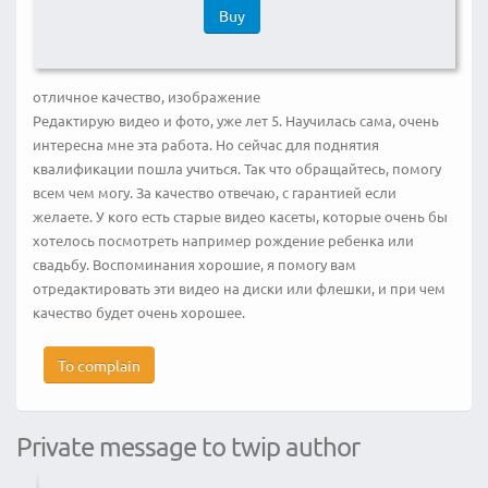
Buy
отличное качество, изображение
Редактирую видео и фото, уже лет 5. Научилась сама, очень
интересна мне эта работа. Но сейчас для поднятия
квалификации пошла учиться. Так что обращайтесь, помогу
всем чем могу. За качество отвечаю, с гарантией если
желаете. У кого есть старые видео касеты, которые очень бы
хотелось посмотреть например рождение ребенка или
свадьбу. Воспоминания хорошие, я помогу вам
отредактировать эти видео на диски или флешки, и при чем
качество будет очень хорошее.
To complain
Private message to twip author