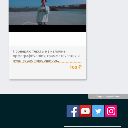
Проверяю тексты на наличие
орфографических, грамматических и
пунктуационных ошибок.
100
Report a problem