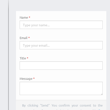
Name
Email
Title
Message
By clicking "Send" You confirm your consent to the