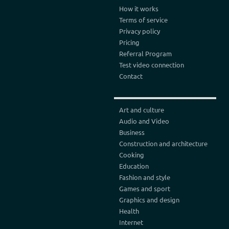
How it works
Terms of service
Privacy policy
Pricing
Referral Program
Test video connection
Contact
Art and culture
Audio and Video
Business
Construction and architecture
Cooking
Education
Fashion and style
Games and sport
Graphics and design
Health
Internet