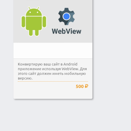
Конвертирую ваш сайт в Android
приложение используя WebView. Для
этого сайт должен иметь мобильную
версию.
500