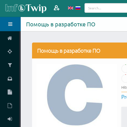
Помощь в разработке ПО
Помощь в разработке ПО
Hit
P