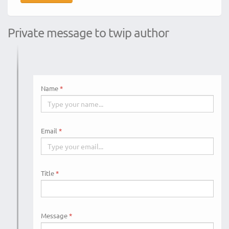
Private message to twip author
Name
Email
Title
Message