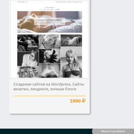
Создание сайтов на Wordpress. Сайты
визитки, лендинги, личные блоги
5990
Report a problem