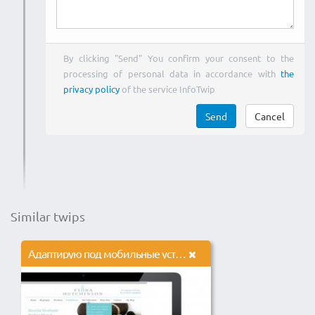
By clicking "Send" You confirm your consent to the
processing of personal data in accordance with
the
privacy policy
of the service InfoTwip
Send
Cancel
Similar twips
Адаптирую под мобильные устройства