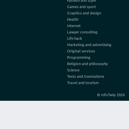
Fashion and style
Games and sport
Graphics and design
Health
Internet
Lawyer consulting
Life hack
Marketing and advertising
Original services
Programming
Religion and philosophy
Science
Texts and translations
Travel and tourism
© InfoTwip 2026