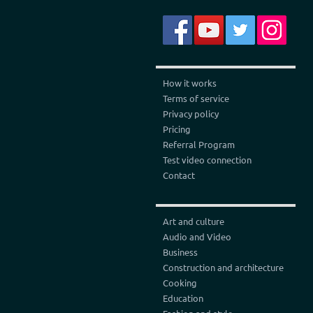
How it works
Terms of service
Privacy policy
Pricing
Referral Program
Test video connection
Contact
Art and culture
Audio and Video
Business
Construction and architecture
Cooking
Education