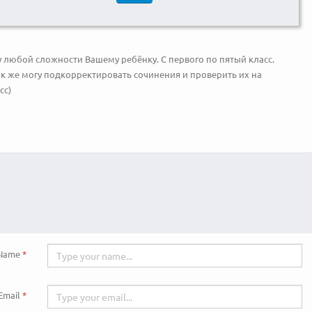
 любой сложности Вашему ребёнку. С первого по пятый класс.
к же могу подкорректировать сочинения и проверить их на
сс)
Name
Email