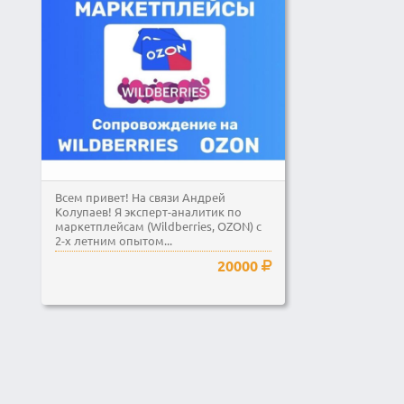
Всем привет! На связи Андрей
Колупаев! Я эксперт-аналитик по
маркетплейсам (Wildberries, OZON) с
2-х летним опытом...
20000