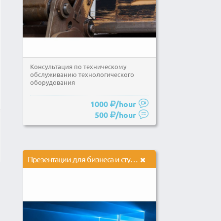
Консультация по техническому
обслуживанию технологического
оборудования
1000
/hour
500
/hour
Презентации для бизнеса и студентов