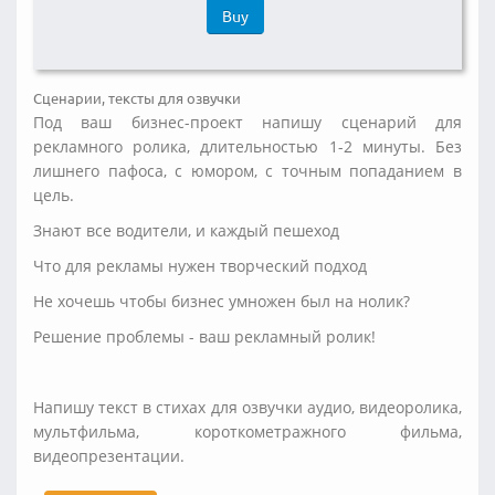
Buy
Сценарии, тексты для озвучки
Под ваш бизнес-проект напишу сценарий для
рекламного ролика, длительностью 1-2 минуты. Без
лишнего пафоса, с юмором, с точным попаданием в
цель.
Знают все водители, и каждый пешеход
Что для рекламы нужен творческий подход
Не хочешь чтобы бизнес умножен был на нолик?
Решение проблемы - ваш рекламный ролик!
Напишу текст в стихах для озвучки аудио, видеоролика,
мультфильма, короткометражного фильма,
видеопрезентации.