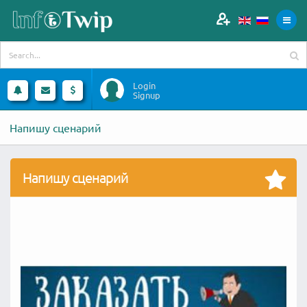
Login
Signup
Напишу сценарий
Напишу сценарий