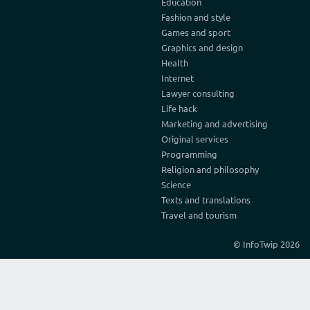
Education
Fashion and style
Games and sport
Graphics and design
Health
Internet
Lawyer consulting
Life hack
Marketing and advertising
Original services
Programming
Religion and philosophy
Science
Texts and translations
Travel and tourism
© InfoTwip 2026