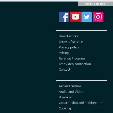
Report a problem
How it works
Terms of service
Privacy policy
Pricing
Referral Program
Test video connection
Contact
Art and culture
Audio and Video
Business
Construction and architecture
Cooking