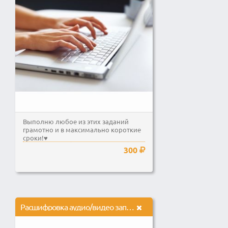
Выполню любое из этих заданий
грамотно и в максимально короткие
сроки!♥
300
Расшифровка аудио/видео записей