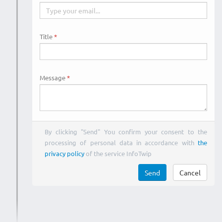
Title
Message
By clicking "Send" You confirm your consent to the
processing of personal data in accordance with
the
privacy policy
of the service InfoTwip
Send
Cancel