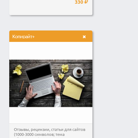
330
Копирайт+
Отзывы, рецензии, статьи для сайтов
(1000-3000 символов; тема