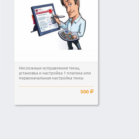
Несложные исправления темы,
установка и настройка 1 плагина или
первоначальная настройка темы
500