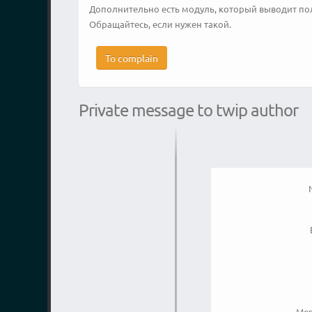
Дополнительно есть модуль, который выводит по
Обращайтесь, если нужен такой.
To complain
Private message to twip author
Mes