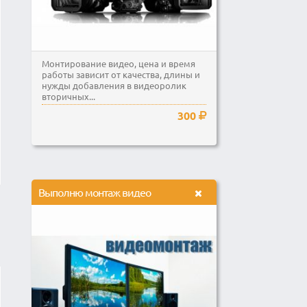
Монтирование видео, цена и время
работы зависит от качества, длины и
нужды добавления в видеоролик
вторичных...
300
Выполню монтаж видео