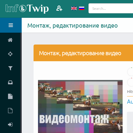
Монтаж, редактирование видео
Монтаж, редактирование видео
Hit
Au