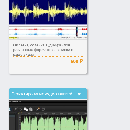
Обрезка, склейка аудиофайлов
различных форматов и вставка в
ваше видео
600
Редактирование аудиозаписей