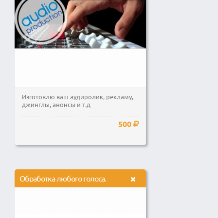
Изготовлю ваш аудиролик, рекламу,
джинглы, анонсы и т.д
500
Обработка любого голоса.