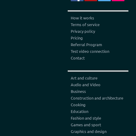
How it works
Terms of service
Privacy policy
Pricing
Referral Program
Test video connection
Contact
Art and culture
Audio and Video
Business
Construction and architecture
Cooking
Education
Fashion and style
Games and sport
Graphics and design