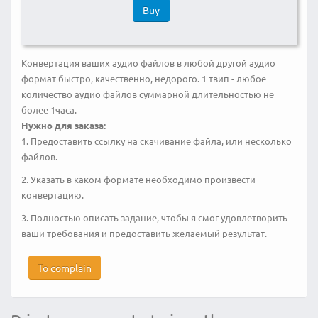
Buy
Конвертация ваших аудио файлов в любой другой аудио
формат быстро, качественно, недорого. 1 твип - любое
количество аудио файлов суммарной длительностью не
более 1часа.
Нужно для заказа:
1. Предоставить ссылку на скачивание файла, или несколько
файлов.
2. Указать в каком формате необходимо произвести
конвертацию.
3. Полностью описать задание, чтобы я смог удовлетворить
ваши требования и предоставить желаемый результат.
To complain