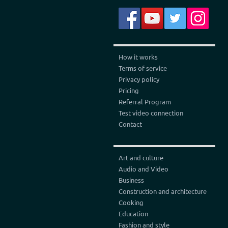
How it works
Terms of service
Privacy policy
Pricing
Referral Program
Test video connection
Contact
Art and culture
Audio and Video
Business
Construction and architecture
Cooking
Education
Fashion and style