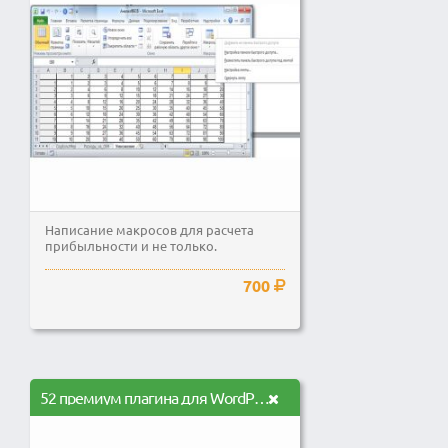
Написание макросов для расчета
прибыльности и не только.
700
52 премиум плагина для WordPress