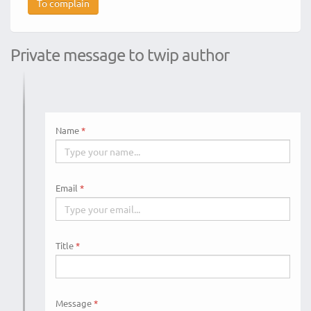
To complain
Private message to twip author
Name
Email
Title
Message