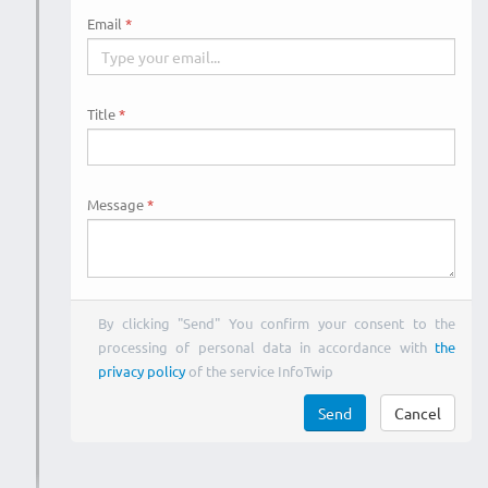
Email
Title
Message
By clicking "Send" You confirm your consent to the
processing of personal data in accordance with
the
privacy policy
of the service InfoTwip
Send
Cancel