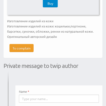
Buy
Изготовление изделий из кожи
Изготовление изделий из кожи: кошельки,портмоне,
барсетки, сумочки, обложки, ремни из натуральной кожи.
Оригинальный авторский дизайн
To complain
Private message to twip author
Name