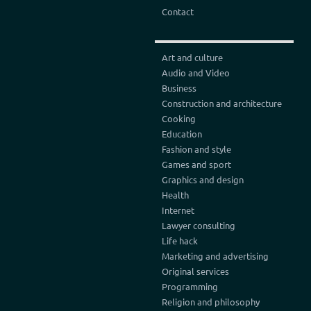
Contact
Art and culture
Audio and Video
Business
Construction and architecture
Cooking
Education
Fashion and style
Games and sport
Graphics and design
Health
Internet
Lawyer consulting
Life hack
Marketing and advertising
Original services
Programming
Religion and philosophy