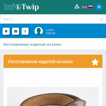
Login
Signup
Изготовление изделий из кожи
Изготовление изделий из кожи