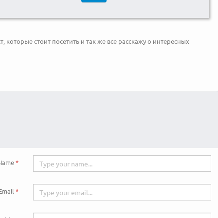
, которые стоит посетить и так же все расскажу о интересных
Name
Email