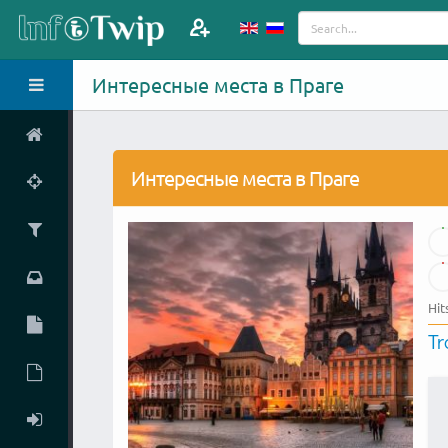
Интересные места в Праге
Интересные места в Праге
Hit
Tr