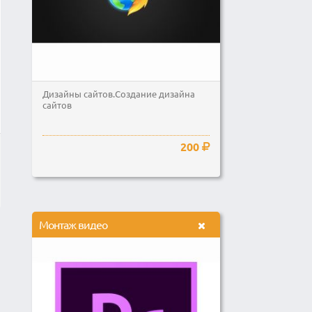
Дизайны сайтов.Создание дизайна
сайтов
200
Монтаж видео