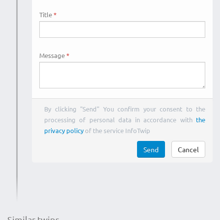
Title
Message
By clicking "Send" You confirm your consent to the
processing of personal data in accordance with
the
privacy policy
of the service InfoTwip
Send
Cancel
Similar twips