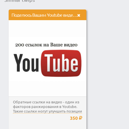
Поделюсь Вашим Youtube видео на 200 сайтах
Обратные ссылки на видео - один из
факторов ранжирования в Youtube.
Такие ссылки могут улучшить позиции
в поиске...
350