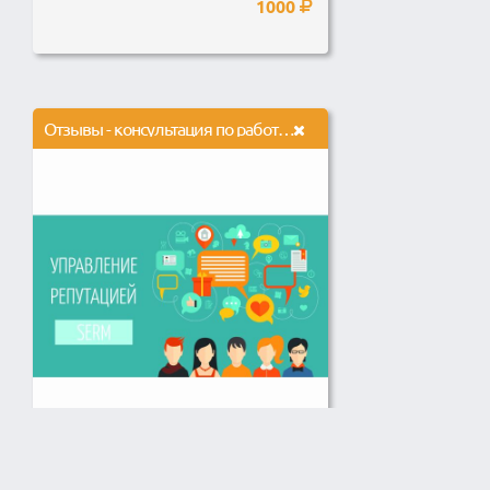
1000
Отзывы - консультация по работе с репутацией в интернете
Отзывы в сети - один из ключевых
факторов влияющих на решение о