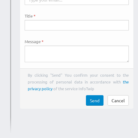
Title
Message
By clicking "Send" You confirm your consent to the
processing of personal data in accordance with
the
privacy policy
of the service InfoTwip
Send
Cancel