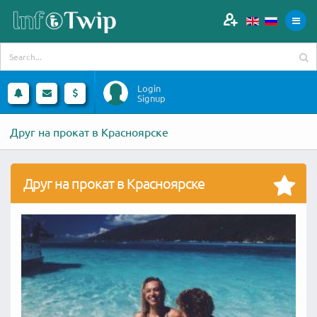
Login
Signup
Друг на прокат в Красноярске
Друг на прокат в Красноярске