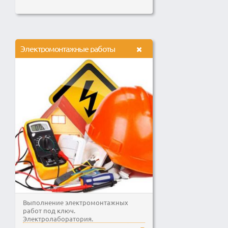
Электромонтажные работы
Выполнение электромонтажных
работ под ключ.
Электролаборатория.