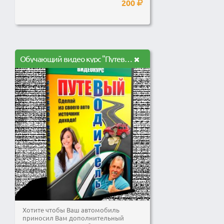
200
Обучающий видео курс "Путевый Водитель"
Хотите чтобы Ваш автомобиль
приносил Вам дополнительный