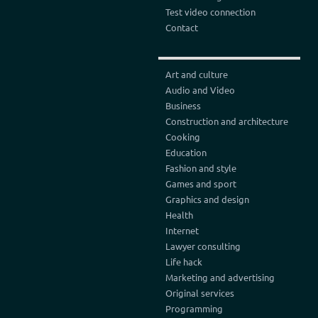
Test video connection
Contact
Art and culture
Audio and Video
Business
Construction and architecture
Cooking
Education
Fashion and style
Games and sport
Graphics and design
Health
Internet
Lawyer consulting
Life hack
Marketing and advertising
Original services
Programming