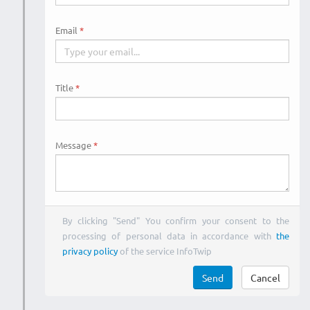
Email
Title
Message
By clicking "Send" You confirm your consent to the
processing of personal data in accordance with
the
privacy policy
of the service InfoTwip
Send
Cancel