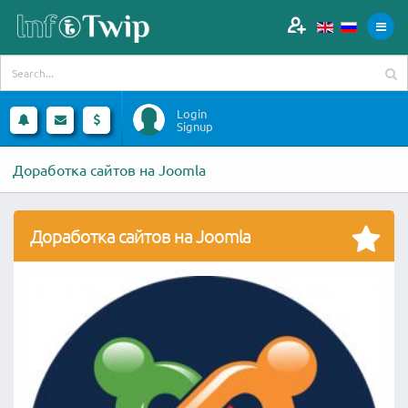
Login
Signup
Доработка сайтов на Joomla
Доработка сайтов на Joomla