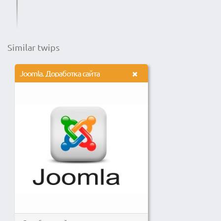
Similar twips
Joomlа. Доработка сайта