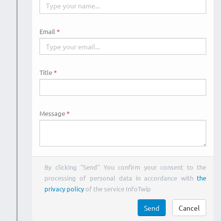
Email
Title
Message
By clicking "Send" You confirm your consent to the
processing of personal data in accordance with
the
privacy policy
of the service InfoTwip
Send
Cancel