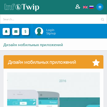
Login
Signup
Дизайн мобильных приложений
Дизайн мобильных приложений