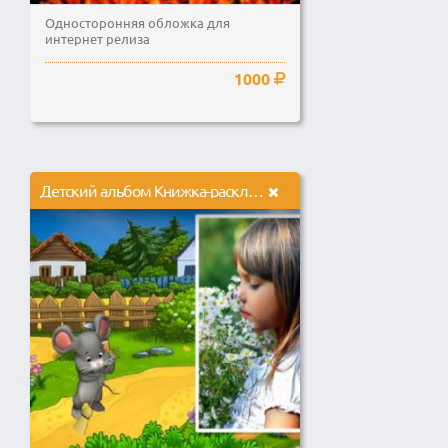
Односторонняя обложка для
интернет релиза
1000
Детский альбом Книжка-раскладушка