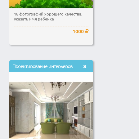
18 фотографий хорошего качества,
указать имя ребенка
1000
Проектирование интерьеров