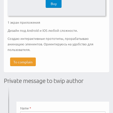
Buy
1 экран приложения
Дизайн под Android и iOS любой сложности.
Создаю интерактивные прототипы, прорабатываю
анимацию элементов. Ориентируюсь на удобство для
пользователя.
To complain
Private message to twip author
Name