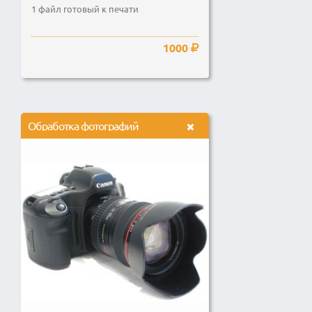
1 файл готовый к печати
1000
Обработка фотографий