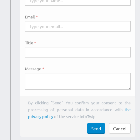
Email
Title
Message
By clicking "Send" You confirm your consent to the
processing of personal data in accordance with
the
privacy policy
of the service InfoTwip
Send
Cancel