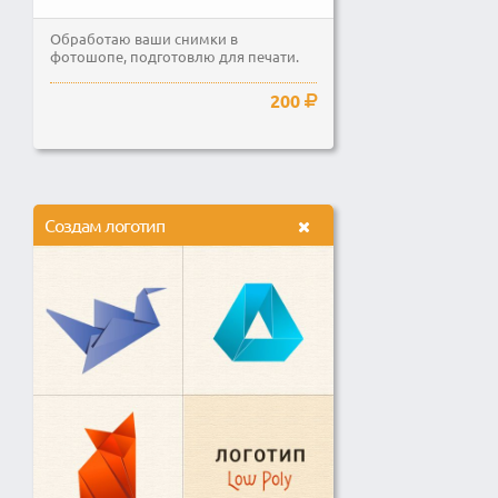
Обработаю ваши снимки в
фотошопе, подготовлю для печати.
200
Создам логотип