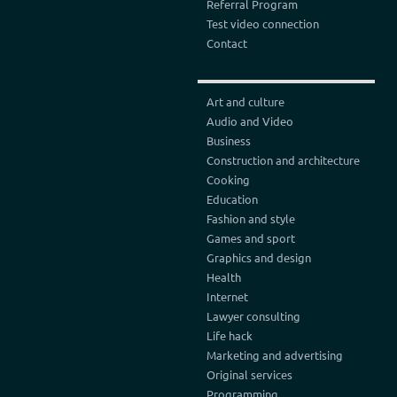
Referral Program
Test video connection
Contact
Art and culture
Audio and Video
Business
Construction and architecture
Cooking
Education
Fashion and style
Games and sport
Graphics and design
Health
Internet
Lawyer consulting
Life hack
Marketing and advertising
Original services
Programming