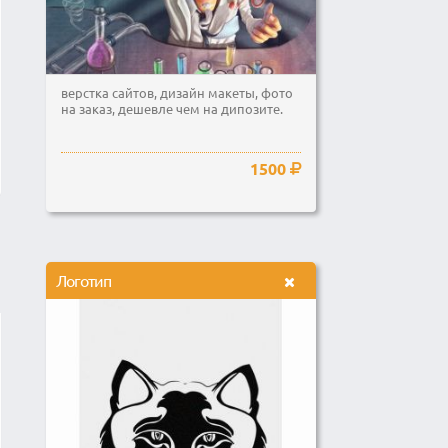
верстка сайтов, дизайн макеты, фото
на заказ, дешевле чем на дипозите.
1500
Логотип