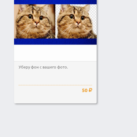
Уберу фон с вашего фото.
50