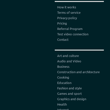
How it works
Terms of service
Privacy policy
Pricing
Referral Program
Test video connection
Contact
Art and culture
Audio and Video
Business
Construction and architecture
Cooking
Education
Fashion and style
Games and sport
Graphics and design
Health
Internet