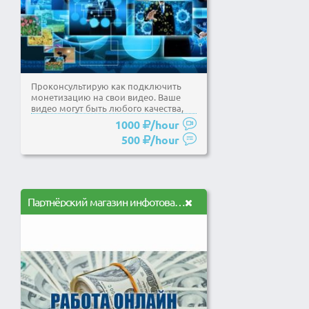
Проконсультирую как подключить
монетизацию на свои видео. Ваше
видео могут быть любого качества,
даже снятые на...
1000
/hour
500
/hour
Партнёрский магазин инфотоваров