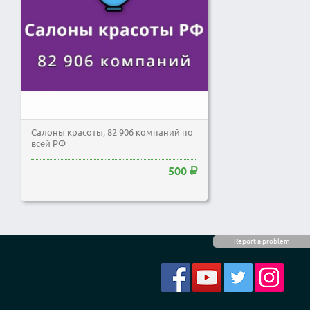
Салоны красоты, 82 906 компаний по
всей РФ
500
Report a problem