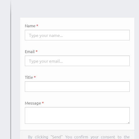
Name
Email
Title
Message
By clicking "Send" You confirm your consent to the