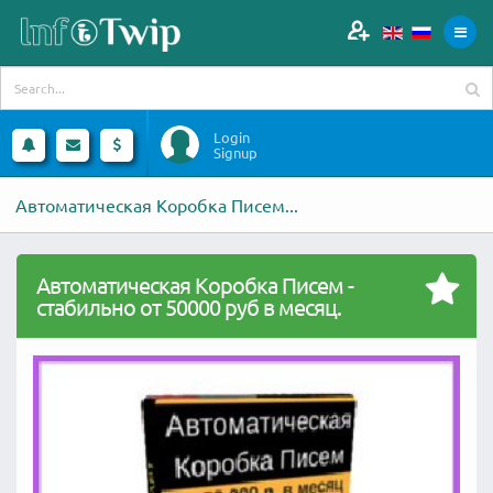
Login
Signup
Автоматическая Коробка Писем...
Автоматическая Коробка Писем -
стабильно от 50000 руб в месяц.