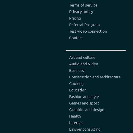
Terms of service
Privacy policy
Pricing
Referral Program
Test video connection
Contact
Art and culture
Audio and Video
Business
Construction and architecture
Cooking
Education
Fashion and style
Games and sport
Graphics and design
Health
Internet
Lawyer consulting