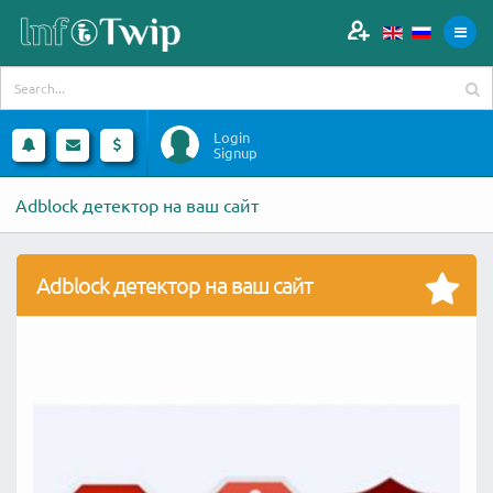
Login
Signup
Adblock детектор на ваш сайт
Adblock детектор на ваш сайт