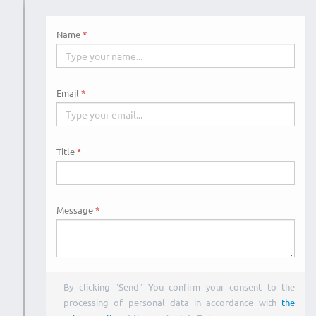
Name
Email
Title
Message
By clicking "Send" You confirm your consent to the
processing of personal data in accordance with
the