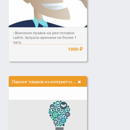
: Внесение правок на уже готовом
сайте. Затраты времени не более 1
часа.
1000
Парсинг товаров из интернет-магазинов до 10000 товаров с фото