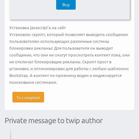
Buy
Установка javascript'a на сайт
Установлю скрипт, который позволяет выводить сообщение
пользователям использующих различные системы
блокировки рекламы! Для пользователя он выводит
сообщение, что они не смогут просмотреть контент пока, они
не отключат блокировщик рекламы. Скрипт прост в
установке, и оптимизирован для работы с любым шаблоном
Bootstrap. А контент по-прежнему виден и индексируется
поисковыми системами.
To complain
Private message to twip author