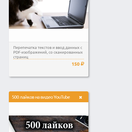
Перепечатка текстов и ввод данных с
PDF-изображений, со сканированных
страниц
150
500 лайков на видео YouTube