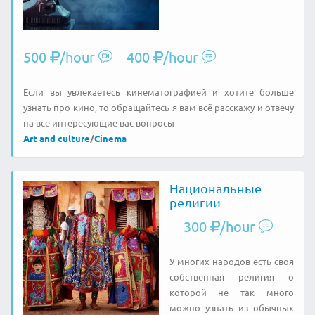
500
/hour
400
/hour
Если вы увлекаетесь кинематографией и хотите больше
узнать про кино, то обращайтесь я вам всё расскажу и отвечу
на все интересующие вас вопросы
Art and culture
/
Cinema
Национальные
религии
300
/hour
У многих народов есть своя
собственная религия о
которой не так много
можно узнать из обычных