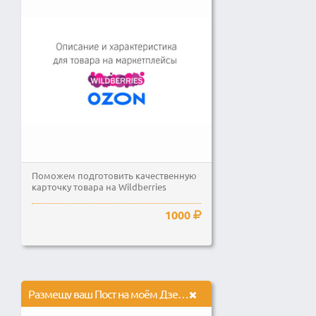
Поможем подготовить качественную
карточку товара на Wildberries
1000
Размещу ваш Пост на моём Дзен-канале