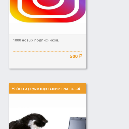
1000 новых подписчиков.
500
Набор и редактирование текстов, ввод данных.