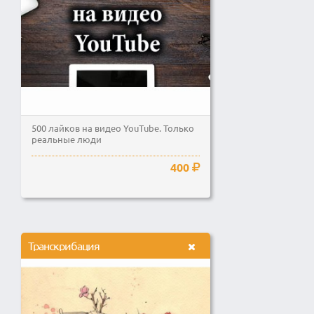
500 лайков на видео YouTube. Только
реальные люди
400
Транскрибация