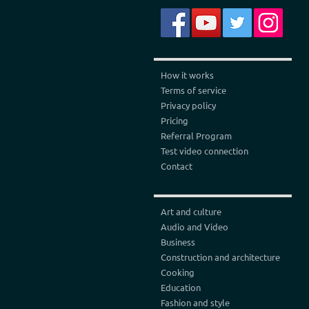
How it works
Terms of service
Privacy policy
Pricing
Referral Program
Test video connection
Contact
Art and culture
Audio and Video
Business
Construction and architecture
Cooking
Education
Fashion and style