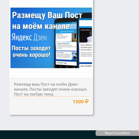
Размещу ваш Пост на моём Дзен-
канале. Посты заходят очень хорошо.
Пост на любую тему.
1500
Report a problem