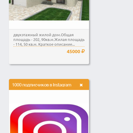
двухэтажный жилой дом.​Общая
площадь - 202, 90кв.м.Жилая площадь
- 114, 50 кв.м. Краткое описание...
45000
1000 подписчиков в Instagram