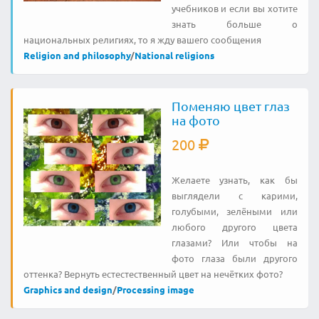
учебников и если вы хотите
знать больше о
национальных религиях, то я жду вашего сообщения
Religion and philosophy
/
National religions
Поменяю цвет глаз
на фото
200
Желаете узнать, как бы
выглядели с карими,
голубыми, зелёными или
любого другого цвета
глазами? Или чтобы на
фото глаза были другого
оттенка? Вернуть естестественный цвет на нечётких фото?
Graphics and design
/
Processing image