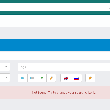
Not found. Try to change your search criteria.